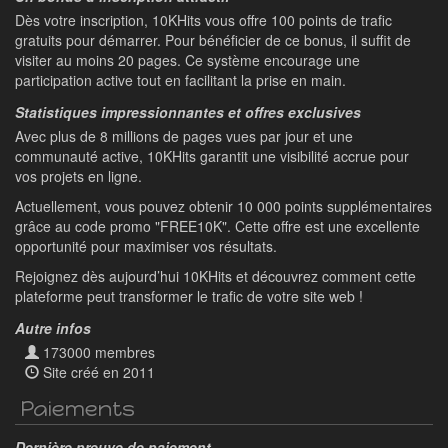
Dès votre inscription, 10KHits vous offre 100 points de trafic
gratuits pour démarrer. Pour bénéficier de ce bonus, il suffit de
visiter au moins 20 pages. Ce système encourage une
participation active tout en facilitant la prise en main.
Statistiques impressionnantes et offres exclusives
Avec plus de 8 millions de pages vues par jour et une
communauté active, 10KHits garantit une visibilité accrue pour
vos projets en ligne.
Actuellement, vous pouvez obtenir 10 000 points supplémentaires
grâce au code promo "FREE10K". Cette offre est une excellente
opportunité pour maximiser vos résultats.
Rejoignez dès aujourd’hui 10KHits et découvrez comment cette
plateforme peut transformer le trafic de votre site web !
Autre infos
173000 membres
Site créé en 2011
Paiements
Dernière preuve de paiement