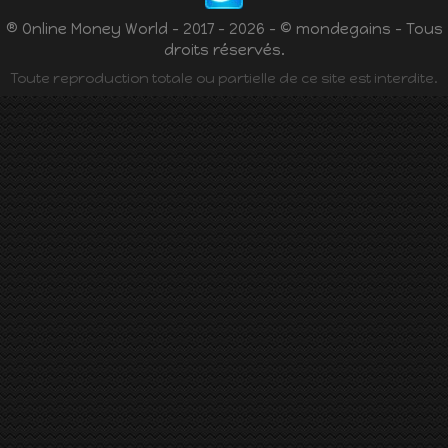
® Online Money World - 2017 - 2026 - © mondegains - Tous
droits réservés.
Toute reproduction totale ou partielle de ce site est interdite.