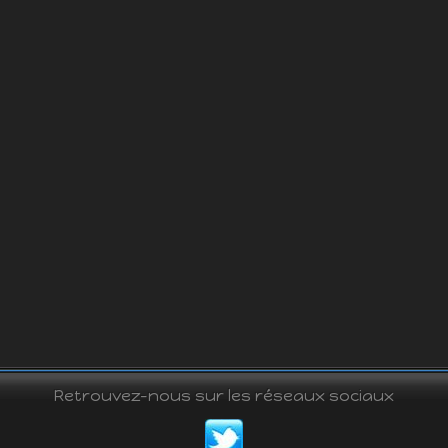
Retrouvez-nous sur les réseaux sociaux