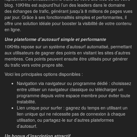
blog. 10KHits est aujourd’hui l’un des leaders dans le domaine
des échanges de trafic, générant jusqu’à 8 millions de pages vues
par jour. Grâce à ses fonctionnalités simples et performantes, il
offre une solution idéale pour booster la visibilité de votre contenu
en ligne.
Une plateforme d’autosurf simple et performante
10KHits repose sur un système d’autosurf automatisé, permettant
aux utilisateurs de gagner des points en visitant les sites d’autres
membres. Ces points peuvent ensuite être utilisés pour générer
du trafic vers votre propre site.
Voici les principales options disponibles :
Navigation via navigateur ou programme dédié : choisissez
entre utiliser un navigateur classique ou télécharger un
programme depuis votre espace membre pour éviter toute
instabilité.
Lien unique pour surfer : gagnez du temps en utilisant un
lien unique qui ne nécessite pas de connexion à chaque
utilisation, ou partagez-le sur d’autres plateformes
d’autosurf.
Un bonus d’inscription attractif