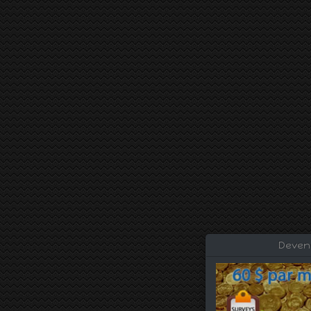
Devene