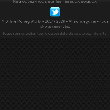
Retrouvez-nous sur les réseaux sociaux
® Online Money World - 2017 - 2026 - © mondegains - Tous
droits réservés.
Toute reproduction totale ou partielle de ce site est interdite.