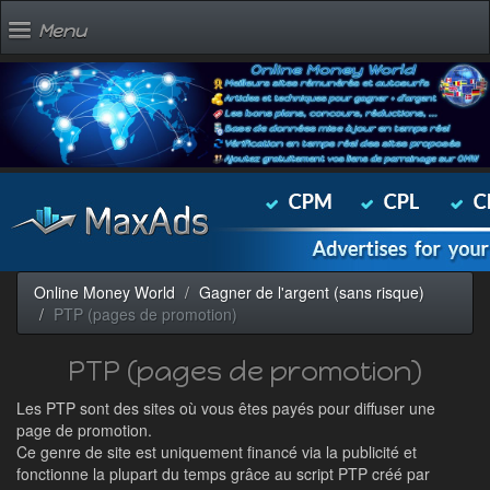
Menu
Online Money World
Gagner de l'argent (sans risque)
PTP (pages de promotion)
PTP (pages de promotion)
Les PTP sont des sites où vous êtes payés pour diffuser une
page de promotion.
Ce genre de site est uniquement financé via la publicité et
fonctionne la plupart du temps grâce au script PTP créé par