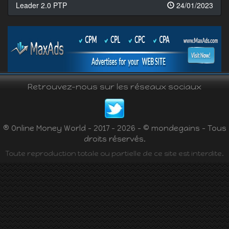
Leader 2.0 PTP
24/01/2023
Retrouvez-nous sur les réseaux sociaux
® Online Money World - 2017 - 2026 - © mondegains - Tous
droits réservés.
Toute reproduction totale ou partielle de ce site est interdite.