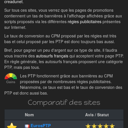
creadunet
.
Sur tous ces sites, vous verrez que les pages de promotions
contiennent un tas de bannières à l'affichage affichées grâce aux
scripts proposés via les différentes
régies publicitaires
présentes
sur Internet.
Le taux de conversion au CPM proposé par les régies est très
bas et celui proposé par les PTP est donc toujours bas aussi.
Bref, pour gagner un peu d'argent sur ce type de site, il faudra
vous inscrire des
autosurfs français
qui acceptent votre page PTP.
En règle générale, les autosurfs français proposent une catégorie
PTP, mais pas tous.
Les PTP fonctionnent grâce aux bannières au CPM
proposées par de nombreuses régies publicitaires.
Néanmoins, ce taux est bas et le taux de conversion des
PTP est donc aussi bas.
Comparatif des sites
Nom
Avis / Statut
EurosPTP