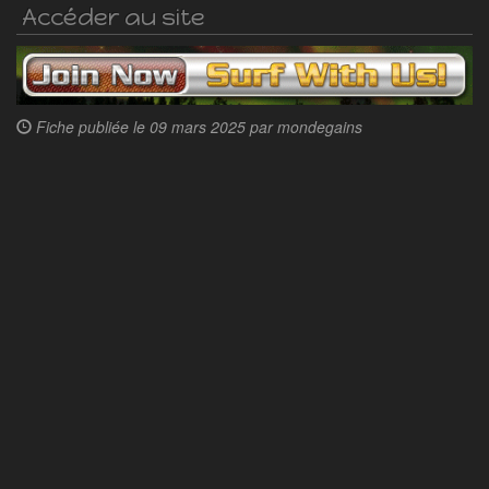
Accéder au site
Fiche publiée le
09 mars 2025 par
mondegains