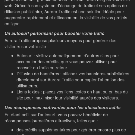
web. Grâce à son système d'échange de trafic et ses options de
diffusion publicitaire, Aurora Traffic est une solution idéale pour
augmenter rapidement et efficacement la visibilité de vos projets
en ligne.
Un autosurf performant pour booster votre trafic
Aurora Traffic propose plusieurs moyens pour générer des
visiteurs sur votre site :
Autosurf : visitez automatiquement d'autres sites pour
accumuler des crédits, que vous pouvez utiliser pour
recevoir du trafic en retour.
Diffusion de bannières : affichez vos bannières publicitaires
directement sur Aurora Traffic pour capter l'attention des
utilisateurs.
Liens textes : placez vos liens textes en haut ou en bas du
site pour maximiser leur visibilité auprès des visiteurs.
Des récompenses motivantes pour les utilisateurs actifs
En étant actif sur l'autosurf, vous pouvez bénéficier de
récompenses journalières attractives, telles que :
des crédits supplémentaires pour générer encore plus de