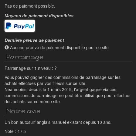
Pas de paiement possible.
Moyens de paiement disponibles
Dernière preuve de paiement
Aucune preuve de paiement disponible pour ce site
Parrainage
Parrainage sur 1 niveau : ?
Vous pouvez gagner des commissions de parrainage sur les
achats effectués par vos filleuls sur ce site.
Néanmoins, depuis le 1 mars 2019, l'argent gagné via ces
commissions de parrainage ne peut être utilisé que pour effectuer
des achats sur ce même site.
Notre avis
Un bon autosurf anglais manuel existant depuis 10 ans.
Note :
4
/
5