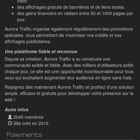
trafic.
des affichages gratuits de bannières et de liens textes.
des gains financiers en visitant entre 50 et 1000 pages par
jour.
Aurora Traffic organise également régulièrement des promotions
spéciales, vous permettant de maximiser vos crédits et vos
affichages publicitaires.
Une plateforme fiable et reconnue
Depuis sa création, Aurora Traffic a su construire une
communauté solide et fidèle. Avec des milliers d'utilisateurs actifs
chaque jour, ce site est une opportunité incontournable pour tous
ceux qui souhaitent augmenter leur audience en ligne sans frais.
Rejoignez dès maintenant Aurora Traffic et profitez d'une solution
simple, efficace et gratuite pour développer votre présence sur le
web !
Autre infos
2045 membres
Site créé en 2015
Paiements