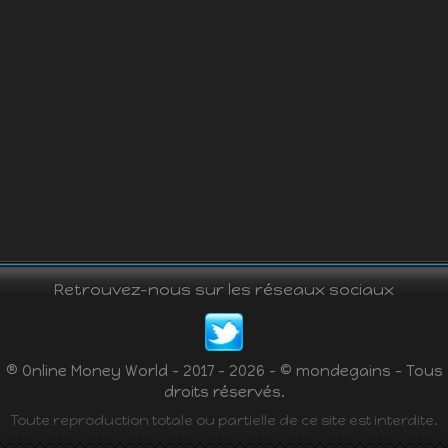
Retrouvez-nous sur les réseaux sociaux
® Online Money World - 2017 - 2026 - © mondegains - Tous
droits réservés.
Toute reproduction totale ou partielle de ce site est interdite.