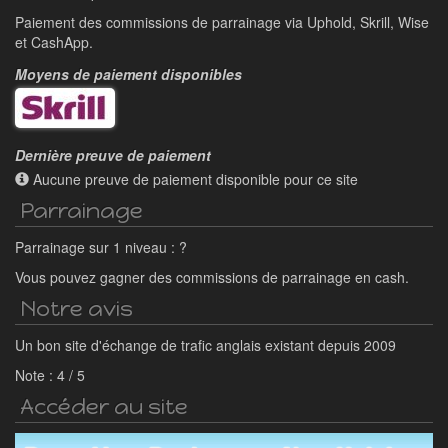
Paiement des commissions de parrainage via Uphold, Skrill, Wise
et CashApp.
Moyens de paiement disponibles
Dernière preuve de paiement
Aucune preuve de paiement disponible pour ce site
Parrainage
Parrainage sur 1 niveau : ?
Vous pouvez gagner des commissions de parrainage en cash.
Notre avis
Un bon site d'échange de trafic anglais existant depuis 2009
Note :
4
/
5
Accéder au site