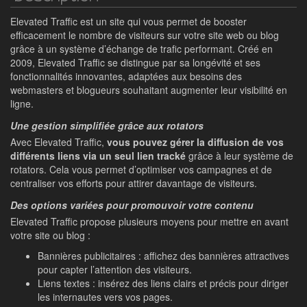
Elevated Traffic est un site qui vous permet de booster
efficacement le nombre de visiteurs sur votre site web ou blog
grâce à un système d’échange de trafic performant. Créé en
2009, Elevated Traffic se distingue par sa longévité et ses
fonctionnalités innovantes, adaptées aux besoins des
webmasters et blogueurs souhaitant augmenter leur visibilité en
ligne.
Une gestion simplifiée grâce aux rotators
Avec Elevated Traffic,
vous pouvez gérer la diffusion de vos
différents liens via un seul lien tracké
grâce à leur système de
rotators. Cela vous permet d’optimiser vos campagnes et de
centraliser vos efforts pour attirer davantage de visiteurs.
Des options variées pour promouvoir votre contenu
Elevated Traffic propose plusieurs moyens pour mettre en avant
votre site ou blog :
Bannières publicitaires : affichez des bannières attractives
pour capter l’attention des visiteurs.
Liens textes : insérez des liens clairs et précis pour diriger
les internautes vers vos pages.