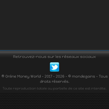
Retrouvez-nous sur les réseaux sociaux
® Online Money World - 2017 - 2026 - © mondegains - Tous
droits réservés.
Toute reproduction totale ou partielle de ce site est interdite.