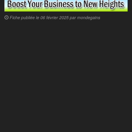
Fiche publiée le
06 février 2025 par
mondegains