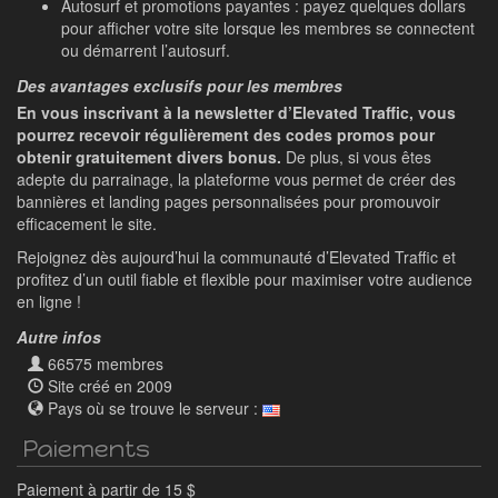
Autosurf et promotions payantes : payez quelques dollars
pour afficher votre site lorsque les membres se connectent
ou démarrent l’autosurf.
Des avantages exclusifs pour les membres
En vous inscrivant à la newsletter d’Elevated Traffic, vous
pourrez recevoir régulièrement des codes promos pour
obtenir gratuitement divers bonus.
De plus, si vous êtes
adepte du parrainage, la plateforme vous permet de créer des
bannières et landing pages personnalisées pour promouvoir
efficacement le site.
Rejoignez dès aujourd’hui la communauté d’Elevated Traffic et
profitez d’un outil fiable et flexible pour maximiser votre audience
en ligne !
Autre infos
66575 membres
Site créé en 2009
Pays où se trouve le serveur :
Paiements
Paiement à partir de 15 $