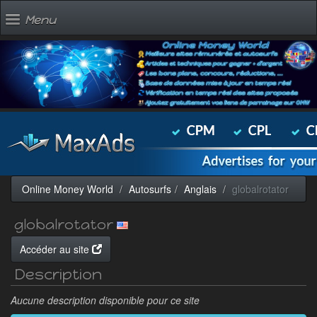
Menu
Online Money World
Autosurfs
Anglais
globalrotator
globalrotator
Accéder au site
Description
Aucune description disponible pour ce site