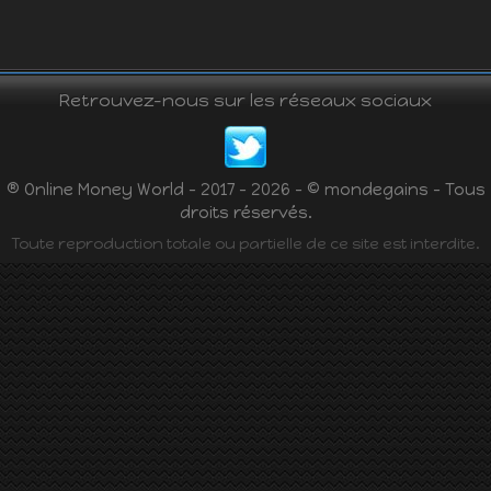
Retrouvez-nous sur les réseaux sociaux
® Online Money World - 2017 - 2026 - © mondegains - Tous
droits réservés.
Toute reproduction totale ou partielle de ce site est interdite.