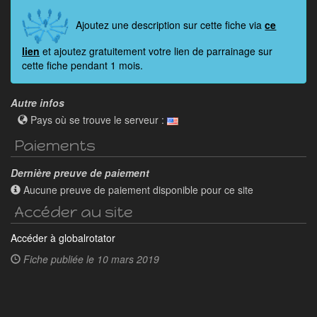
Ajoutez une description sur cette fiche via
ce
lien
et ajoutez gratuitement votre lien de parrainage sur
cette fiche pendant 1 mois.
Autre infos
Pays où se trouve le serveur :
Paiements
Dernière preuve de paiement
Aucune preuve de paiement disponible pour ce site
Accéder au site
Accéder à globalrotator
Fiche publiée le
10 mars 2019