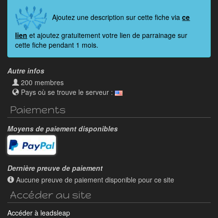
Ajoutez une description sur cette fiche via
ce
lien
et ajoutez gratuitement votre lien de parrainage sur
cette fiche pendant 1 mois.
Autre infos
200 membres
Pays où se trouve le serveur :
Paiements
Moyens de paiement disponibles
Dernière preuve de paiement
Aucune preuve de paiement disponible pour ce site
Accéder au site
Accéder à leadsleap