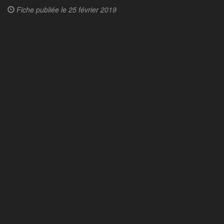
Fiche publiée le
25 février 2019