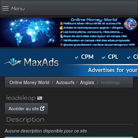
Menu
Online Money World
Autosurfs
Anglais
leadsleap
leadsleap
Accéder au site
Description
Aucune description disponible pour ce site