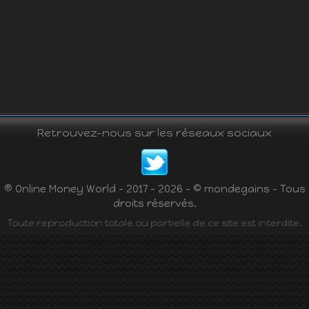
Retrouvez-nous sur les réseaux sociaux
® Online Money World - 2017 - 2026 - © mondegains - Tous
droits réservés.
Toute reproduction totale ou partielle de ce site est interdite.