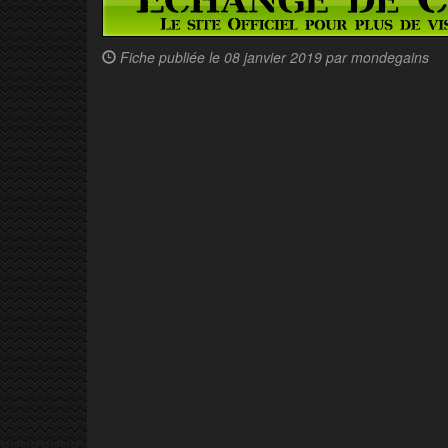
Fiche publiée le
08 janvier 2019 par
mondegains