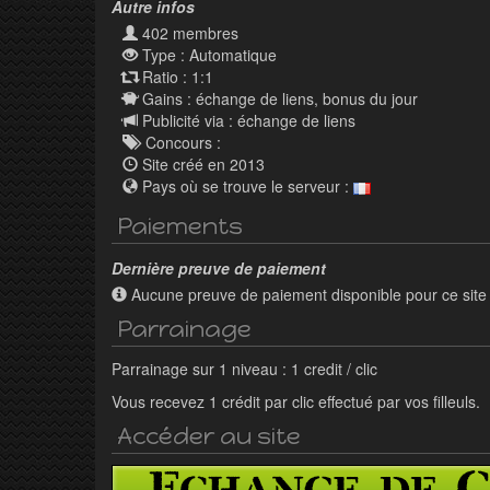
Autre infos
402 membres
Type : Automatique
Ratio : 1:1
Gains : échange de liens, bonus du jour
Publicité via : échange de liens
Concours :
Site créé en 2013
Pays où se trouve le serveur :
Paiements
Dernière preuve de paiement
Aucune preuve de paiement disponible pour ce site
Parrainage
Parrainage sur 1 niveau : 1 credit / clic
Vous recevez 1 crédit par clic effectué par vos filleuls.
Accéder au site