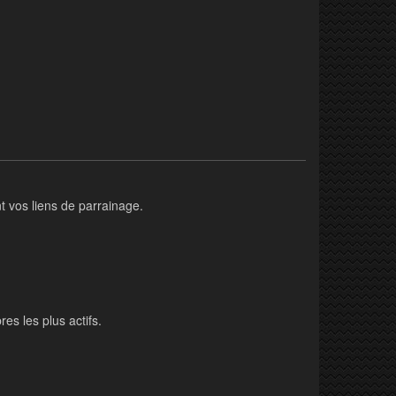
t vos liens de parrainage.
s les plus actifs.