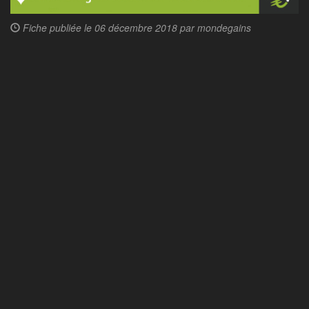
Fiche publiée le
06 décembre 2018 par
mondegains