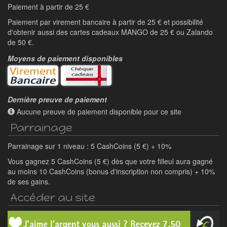
Paiement à partir de 25 €
Paiement par virement bancaire à partir de 25 € et possibilité
d'obtenir aussi des cartes cadeaux MANGO de 25 € ou Zalando
de 50 €.
Moyens de paiement disponibles
Dernière preuve de paiement
Aucune preuve de paiement disponible pour ce site
Parrainage
Parrainage sur 1 niveau : 5 CashCoins (5 €) + 10%
Vous gagnez 5 CashCoins (5 €) dès que votre filleul aura gagné
au moins 10 CashCoins (bonus d'inscription non compris) + 10%
de ses gains.
Accéder au site