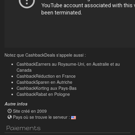
Notez que CashbackDeals s'appele aussi :
CashbackEarners au Royaume-Uni, en Australie et au
Canada
CashbackRéduction en France
CashbackSparen en Autriche
CashbackKorting aux Pays-Bas
CashbackRabat en Pologne
Autre infos
Site créé en 2009
Pays où se trouve le serveur :
Paiements