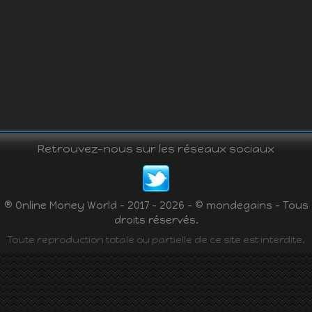
Retrouvez-nous sur les réseaux sociaux
® Online Money World - 2017 - 2026 - © mondegains - Tous
droits réservés.
Toute reproduction totale ou partielle de ce site est interdite.