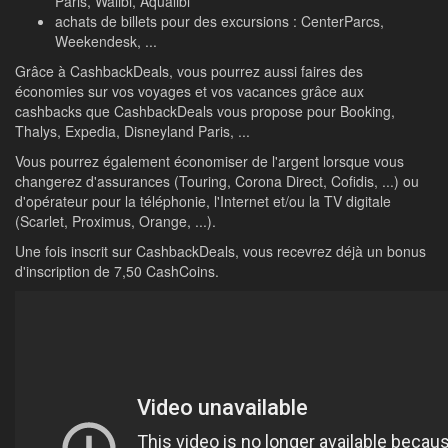
Paris, Walibi, Aqualibi
achats de billets pour des excursions : CenterParcs,
Weekendesk, ...
Grâce à CashbackDeals, vous pourrez aussi faires des
économies sur vos voyages et vos vacances grâce aux
cashbacks que CashbackDeals vous propose pour Booking,
Thalys, Expedia, Disneyland Paris, ...
Vous pourrez également économiser de l'argent lorsque vous
changerez d'assurances (Touring, Corona Direct, Cofidis, ...) ou
d'opérateur pour la téléphonie, l'Internet et/ou la TV digitale
(Scarlet, Proximus, Orange, ...).
Une fois inscrit sur CashbackDeals, vous recevrez déjà un bonus
d'inscription de 7,50 CashCoins.