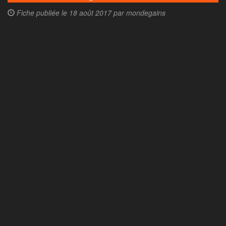
Fiche publiée le
18 août 2017 par
mondegains