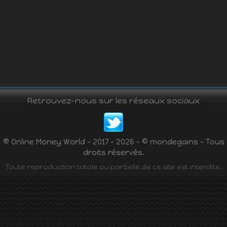
Retrouvez-nous sur les réseaux sociaux
® Online Money World - 2017 - 2026 - © mondegains - Tous
droits réservés.
Toute reproduction totale ou partielle de ce site est interdite.