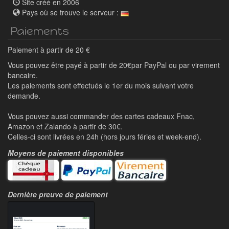
Site créé en 2006
Pays où se trouve le serveur :
Paiements
Paiement à partir de 20 €
Vous pouvez être payé à partir de 20€par PayPal ou par virement
bancaire.
Les paiements sont effectués le 1er du mois suivant votre
demande.
Vous pouvez aussi commander des cartes cadeaux Fnac,
Amazon et Zalando à partir de 30€.
Celles-ci sont livrées en 24h (hors jours féries et week-end).
Moyens de paiement disponibles
Dernière preuve de paiement