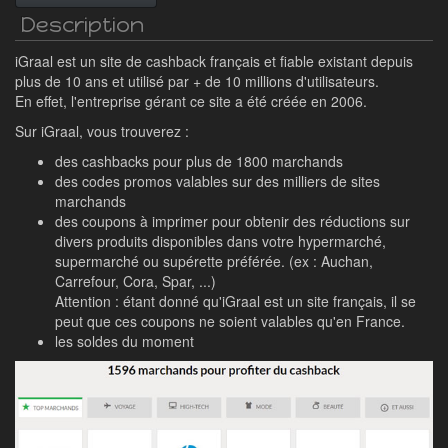
Description
iGraal est un site de cashback français et fiable existant depuis
plus de 10 ans et utilisé par + de 10 millions d'utilisateurs.
En effet, l'entreprise gérant ce site a été créée en 2006.
Sur iGraal, vous trouverez :
des cashbacks pour plus de 1800 marchands
des codes promos valables sur des milliers de sites
marchands
des coupons à imprimer pour obtenir des réductions sur
divers produits disponibles dans votre hypermarché,
supermarché ou supérette préférée. (ex : Auchan,
Carrefour, Cora, Spar, ...)
Attention : étant donné qu'iGraal est un site français, il se
peut que ces coupons ne soient valables qu'en France.
les soldes du moment