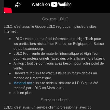
Goupe LDLC
LDLC, c'est aussi le Goupe LDLC regroupant plusieurs sites
Internet :
LDLC : vente de matériel informatique et High-Tech pour
les particuliers résidant en France, en Belgique, en Suisse
ou au Luxembourg.
LDLC Pro : vente de matériel informatique et High-Tech
pour les professionnels (avec des prix affichés hors taxes).
Anikop : tout ce dont vous avez besoin pour votre point de
vente.
Hardware.fr : un site d'actualité et un forum dédiés au
monde de l'informatique.
Materiel.net
: un site sérieux similaire à LDLC qui a été
racheté par LDLC en Mars 2016.
et bien plus.
Service client
LDLC, c'est aussi un service client professionnel avec 60