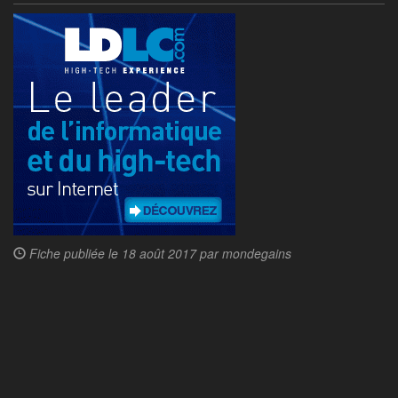
Fiche publiée le
18 août 2017 par mondegains