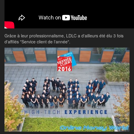
Grâce à leur professionnalisme, LDLC a d'ailleurs été élu 3 fois
d'affilés "Service client de l'année".