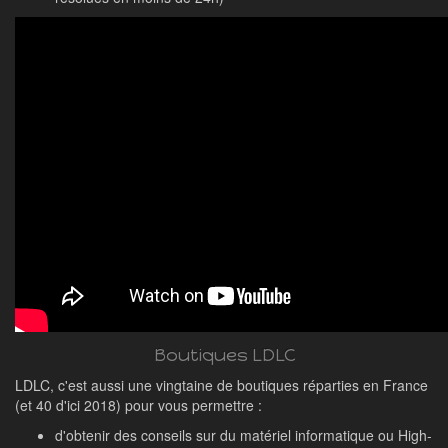
Boutiques LDLC
LDLC, c'est aussi une vingtaine de boutiques réparties en France
(et 40 d'ici 2018) pour vous permettre :
d'obtenir des conseils sur du matériel informatique ou High-