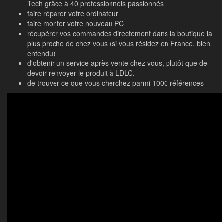
Tech grâce à 40 professionnels passionnés
faire réparer votre ordinateur
faire monter votre nouveau PC
récupérer vos commandes directement dans la boutique la
plus proche de chez vous (si vous résidez en France, bien
entendu)
d'obtenir un service après-vente chez vous, plutôt que de
devoir renvoyer le produit à LDLC.
de trouver ce que vous cherchez parmi 1000 références