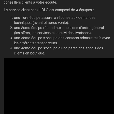
conseillers clients à votre écoute.
Le service client chez LDLC est composé de 4 équipes :
une 1ère équipe assure la réponse aux demandes
techniques (avant et après vente).
une 2ème équipe répond aux questions d'ordre général
(les offres, les services et le suivi des livraisons).
une 3ème équipe s'occupe des contacts administratifs avec
les différents transporteurs.
une 4ème équipe s'occupe d'une partie des appels des
clients en boutique.