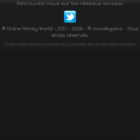
Retrouvez-nous sur les réseaux sociaux
® Online Money World - 2017 - 2026 - © mondegains - Tous
droits réservés.
Toute reproduction totale ou partielle de ce site est interdite.