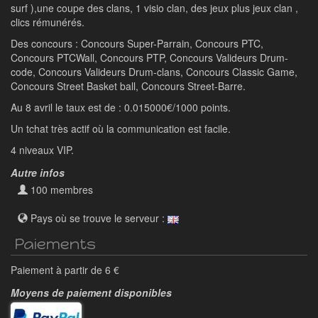
surf ),une coupe des clans, 1 visio clan, des jeux plus jeux clan ,
clics rémunérés.
Des concours : Concours Super-Parrain, Concours PTC,
Concours PTCWall, Concours PTP, Concours Valideurs Drum-
code, Concours Valideurs Drum-clans, Concours Classic Game,
Concours Street Basket ball, Concours Street-Barre.
Au 8 avril le taux est de : 0.015000€/1000 points.
Un tchat très actif où la communication est facile.
4 niveaux VIP.
Autre infos
100 membres
Pays où se trouve le serveur :
Paiements
Paiement à partir de 6 €
Moyens de paiement disponibles