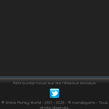
Retrouvez-nous sur les réseaux sociaux
® Online Money World - 2017 - 2026 - © mondegains - Tous
droits réservés.