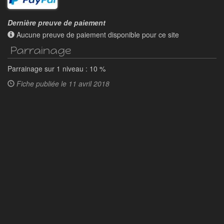
Dernière preuve de paiement
Aucune preuve de paiement disponible pour ce site
Parrainage
Parrainage sur 1 niveau : 10 %
Fiche publiée le
11 avril 2018