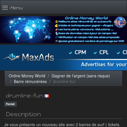
Menu
Online Money World
Gagner de l'argent (sans risque)
Barre rémunérées
drumline-fun
drumline-fun
Fermé
Description
Je vous présente un nouveau site avec 2 barres de surf ( tickets