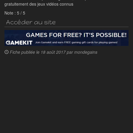
gratuitement des jeux vidéos connus
Note :
5
/
5
Accéder au site
Fiche publiée le
18 août 2017 par
mondegains