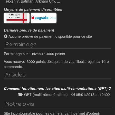
Tekken 7, Batman: Arkham City, ...
Moyens de paiement disponibles
Dernière preuve de paiement
Aucune preuve de paiement disponible pour ce site
Parrainage
Parrainage sur 1 niveau : 3000 points
Vous recevez 3000 points dès qu'un de vos filleuls reçoit sa 1ère
commande.
Articles
Comment fonctionnent les sites multi-rémunérations (GPT) ?
GPT (multi-rémunérations)
05/01/2018 at 12h02
Notre avis
Site incontournable pour les gamers, car il permet d'obtenir