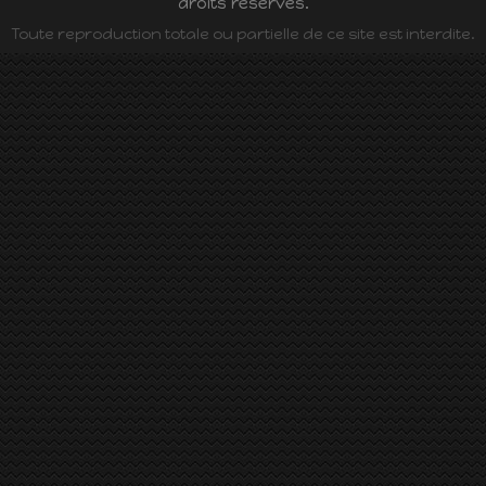
droits réservés.
Toute reproduction totale ou partielle de ce site est interdite.