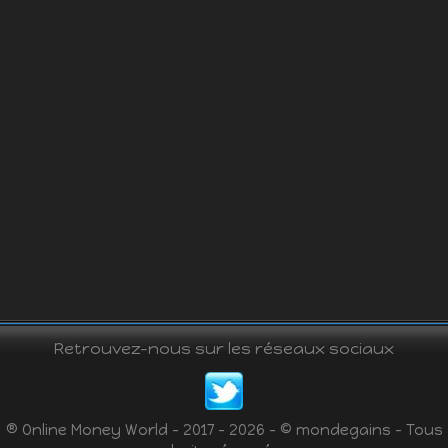
Retrouvez-nous sur les réseaux sociaux
® Online Money World - 2017 - 2026 - © mondegains - Tous