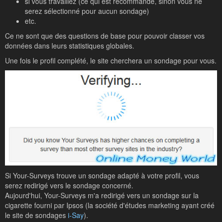
si vous travaillez (ce qui est recommandé, sinon vous ne
serez sélectionné pour aucun sondage)
etc.
Ce ne sont que des questions de base pour pouvoir classer vos
données dans leurs statistiques globales.
Une fois le profil complété, le site cherchera un sondage pour vous.
Si Your-Surveys trouve un sondage adapté à votre profil, vous
serez redirigé vers le sondage concerné.
Aujourd'hui, Your-Surveys m'a redirigé vers un sondage sur la
cigarette fourni par Ipsos (la société d'études marketing ayant créé
le site de sondages
i-Say
).