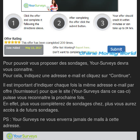
Pour pouvoir vous proposer des sondages, Your-Surveys devra
vous connaitre.
Pour cela, indiquez une adresse e-mail et cliquez sur "Continue".
Il est important d'indiquer chaque fois la même adresse e-mail par
offre (fournisseur) pour que le site (Your-Surveys dans ce cas-ci)
puisse vous reconnaitre la prochaine fois.
En effet, plus vous compléterez de sondages chez, plus vous aurez
accès à de futurs sondages.
PS : Your-Surveys ne vous enverra jamais de mails à cette
adresse.