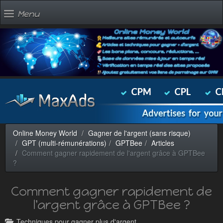
Menu
Online Money World
Gagner de l'argent (sans risque)
GPT (multi-rémunérations)
GPTBee
Articles
Comment gagner rapidement de l'argent grâce à GPTBee
?
Comment gagner rapidement de
l'argent grâce à GPTBee ?
Techniques pour gagner plus d'argent