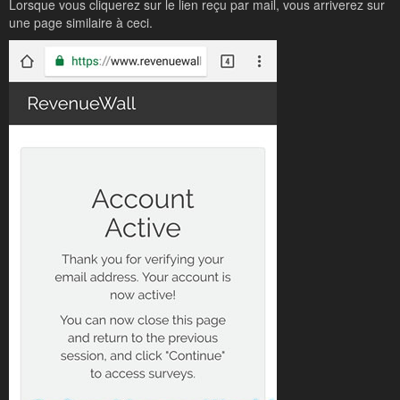
Lorsque vous cliquerez sur le lien reçu par mail, vous arriverez sur
une page similaire à ceci.