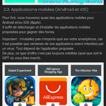
2.3. Applications mobiles (Android et iOS)
Pour finir, vous trouverez aussi des applications mobiles pour
Android et/ou iOS (Apple).
Il suffit de télécharger et d'installer les applications mobiles
proposées pour gagner des honey.
Important : n'installez pas n'importe quoi sur votre smartphone, car
il est possible que certaines de ces applications soient infectées par
un virus. Tout dépend de l'application proposée.
De plus, ce type d'offre n'est pas toujours créditée (quel que soit le
GPT où vous êtes inscrit).