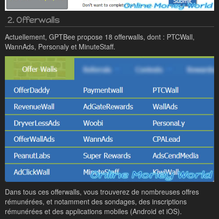
2. Offerwalls
Actuellement, GPTBee propose 18 offerwalls, dont : PTCWall,
WannAds, Personaly et MinuteStaff.
Dans tous ces offerwalls, vous trouverez de nombreuses offres
rémunérées, et notamment des sondages, des inscriptions
rémunérées et des applications mobiles (Android et iOS).