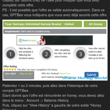
complété cette offre.
PS : il est possible que l'offre se valide automatiquement. Dans ce
cas, GPTBee vous indiquera que vous avez déjà soumis cette offre.
Patientez 1 ou 2 minutes, puis allez dans l'historique de votre
compte GPTBee.
Etant donné que l'offre est rémunérée en honey, vous devez allez
dans le menu : Account -> Balance History.
Puis, cliquez sur "View History" à gauche de votre solde "Honey