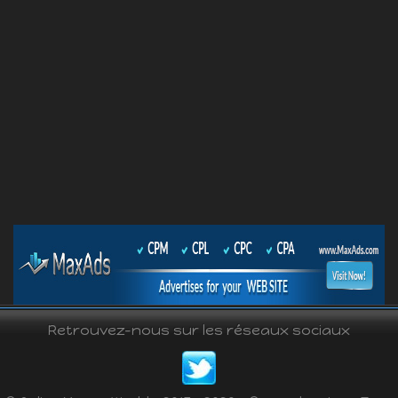
Retrouvez-nous sur les réseaux sociaux