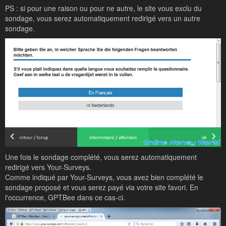
PS : si pour une raison ou pour ne autre, le site vous exclu du
sondage, vous serez automatiquement redirigé vers un autre
sondage.
Une fois le sondage complété, vous serez automatiquement
redirigé vers Your-Surveys.
Comme indiqué par Your-Surveys, vous avez bien complété le
sondage proposé et vous serez payé via votre site favori. En
l'occurrence, GPTBee dans ce cas-ci.