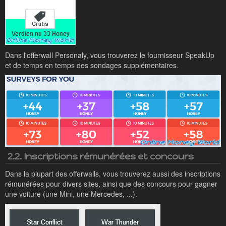
Dans l'offerwall Personaly, vous trouverez le fournisseur SpeakUp
et de temps en temps des sondages supplémentaires.
2.2. Inscriptions rémunérées et concours
Dans la plupart des offerwalls, vous trouverez aussi des inscriptions
rémunérées pour divers sites, ainsi que des concours pour gagner
une voiture (une Mini, une Mercedes, ...).