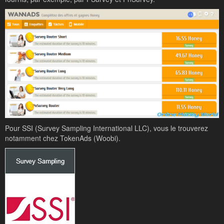
Pour SSI (Survey Sampling International LLC), vous le trouverez
notamment chez TokenAds (Woobi).