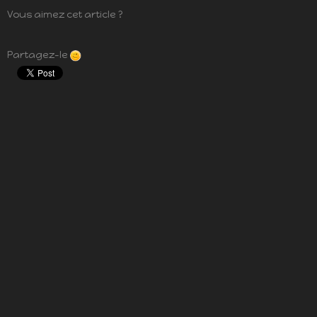
Vous aimez cet article ?
Partagez-le