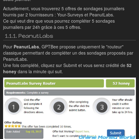
Actuellement, vous trouverez 5 offres de sondages journaliers
fournis par 2 fournisseurs : Your-Surveys et PeanutLabs.
Ce qui veut dire que vous pourrez compléter 5 sondages
journaliers par 24h grâce à ces 5 offres.
1.1.1. PeanutLabs
Pour
PeanutLabs
, GPTBee propose uniquement le "routeur"
classique permettant de compléter un des sondages proposés par
PeanutLabs.
Une fois complété, cliquez sur Submit et vous serez crédité de
52
honey
dans la minute qui suit.