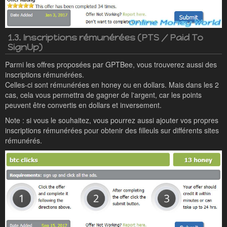
1.3. Inscriptions rémunérées (PTS / Paid To
SignUp)
Parmi les offres proposées par GPTBee, vous trouverez aussi des
inscriptions rémunérées.
Celles-ci sont rémunérées en honey ou en dollars. Mais dans les 2
cas, cela vous permettra de gagner de l'argent, car les points
peuvent être convertis en dollars et inversement.
Note : si vous le souhaitez, vous pourrez aussi ajouter vos propres
inscriptions rémunérées pour obtenir des filleuls sur différents sites
rémunérés.