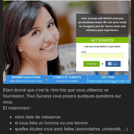
Etant donné que c'est la 1ère fois que vous utiliserez ce
fournisseur, Your-Surveys vous posera quelques questions sur
vous.
Et notamment :
votre date de naissance
si vous êtes un homme ou une femme
quelles études vous avez faites (secondaires, université, ...)