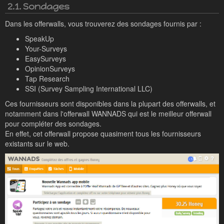
2.1. Sondages
Dans les offerwalls, vous trouverez des sondages fournis par :
SpeakUp
Your-Surveys
EasySurveys
OpinionSurveys
Tap Research
SSI (Survey Sampling International LLC)
Ces fournisseurs sont disponibles dans la plupart des offerwalls, et
notamment dans l'offerwall WANNADS qui est le meilleur offerwall
pour compléter des sondages.
En effet, cet offerwall propose quasiment tous les fournisseurs
existants sur le web.