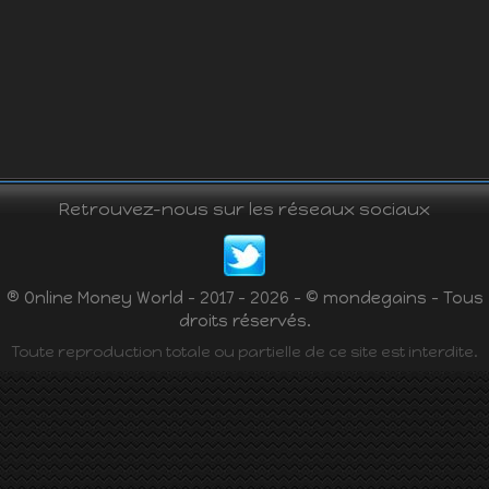
Retrouvez-nous sur les réseaux sociaux
® Online Money World - 2017 - 2026 - © mondegains - Tous
droits réservés.
Toute reproduction totale ou partielle de ce site est interdite.