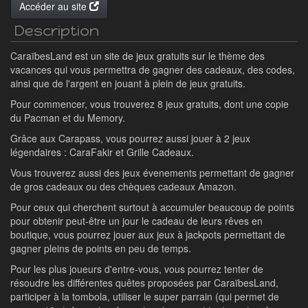
Accéder au site
Description
CaraïbesLand est un site de jeux gratuits sur le thème des
vacances qui vous permettra de gagner des cadeaux, des codes,
ainsi que de l'argent en jouant à plein de jeux gratuits.
Pour commencer, vous trouverez 8 jeux gratuits, dont une copie
du Pacman et du Memory.
Grâce aux Carapass, vous pourrez aussi jouer à 2 jeux
légendaires : CaraFakir et Grille Cadeaux.
Vous trouverez aussi des jeux évenements permettant de gagner
de gros cadeaux ou des chèques cadeaux Amazon.
Pour ceux qui cherchent surtout à accumuler beaucoup de points
pour obtenir peut-être un jour le cadeau de leurs rêves en
boutique, vous pourrez jouer aux jeux à jackpots permettant de
gagner pleins de points en peu de temps.
Pour les plus joueurs d'entre-vous, vous pourrez tenter de
résoudre les différentes quêtes proposées par CaraïbesLand,
participer à la tombola, utiliser le super parrain (qui permet de