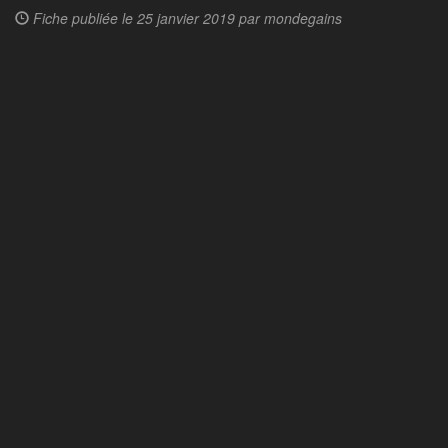
Fiche publiée le
25 janvier 2019 par
mondegains