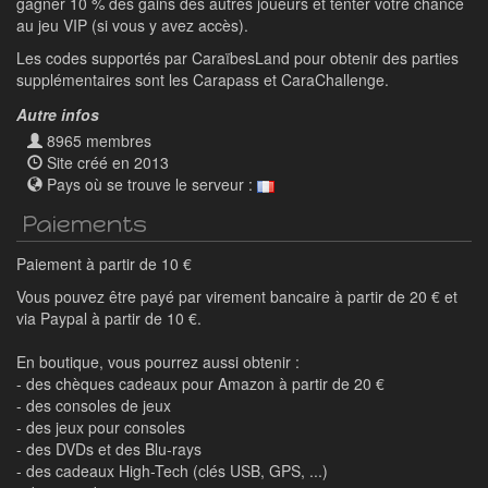
gagner 10 % des gains des autres joueurs et tenter votre chance
au jeu VIP (si vous y avez accès).
Les codes supportés par CaraïbesLand pour obtenir des parties
supplémentaires sont les Carapass et CaraChallenge.
Autre infos
8965 membres
Site créé en 2013
Pays où se trouve le serveur :
Paiements
Paiement à partir de 10 €
Vous pouvez être payé par virement bancaire à partir de 20 € et
via Paypal à partir de 10 €.
En boutique, vous pourrez aussi obtenir :
- des chèques cadeaux pour Amazon à partir de 20 €
- des consoles de jeux
- des jeux pour consoles
- des DVDs et des Blu-rays
- des cadeaux High-Tech (clés USB, GPS, ...)