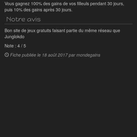
Vous gagnez 100% des gains de vos filleuls pendant 30 jours,
puis 10% des gains après 30 jours.
Notre avis
Bon site de jeux gratuits faisant partie du même réseau que
Junglokdo
Note :
4
/
5
Fiche publiée le
18 août 2017 par
mondegains