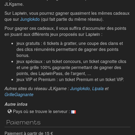
JLKgame.
Sur Lapiwin, vous pourrez gagner quasiment les mêmes cadeaux
que sur
Junglokdo
(qui fait partie du même réseau).
Pour gagner ces cadeaux, il vous suffira d'accumuler des points
en jouant aux différents jeux proposés sur Lapiwin :
jeux gratuits : 6 tickets à gratter, une coupe des clans et
des clics rémunérés permettant de gagner des points
bonus.
jeux spéciaux : un ticket concours, un ticket cagnotte clics
et une grille 100% gagnante permettant de gagner des
points, des LapiwinPass, de l'argent, ...
jeux VIP et Premium : un ticket Premium et un ticket VIP.
Autres sites du réseau JLKgame :
Junglokdo
,
Lipala
et
GrilleGagnante
Autre infos
Pays où se trouve le serveur :
Paiements
Paiement à partir de 15 €