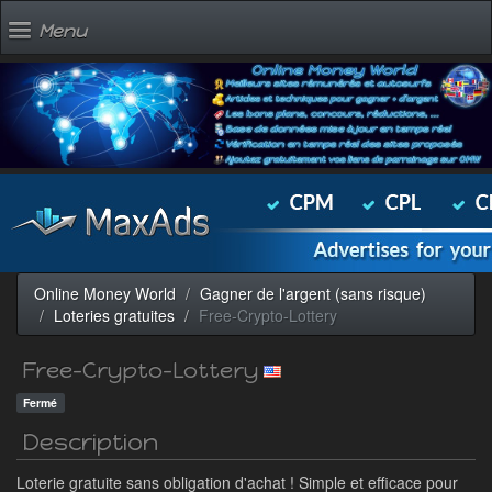
Menu
Online Money World
Gagner de l'argent (sans risque)
Loteries gratuites
Free-Crypto-Lottery
Free-Crypto-Lottery
Fermé
Description
Loterie gratuite sans obligation d'achat ! Simple et efficace pour