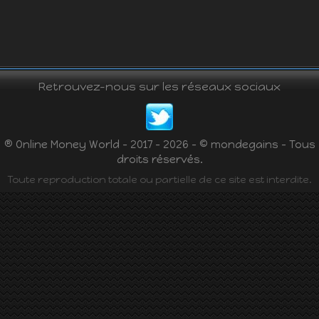
Retrouvez-nous sur les réseaux sociaux
® Online Money World - 2017 - 2026 - © mondegains - Tous
droits réservés.
Toute reproduction totale ou partielle de ce site est interdite.