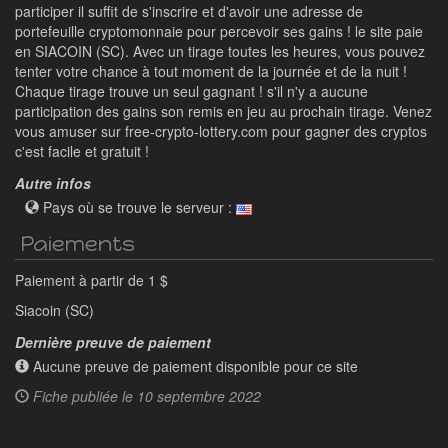
participer il suffit de s'inscrire et d'avoir une adresse de
portefeuille cryptomonnaie pour percevoir ses gains ! le site paie
en SIACOIN (SC). Avec un tirage toutes les heures, vous pouvez
tenter votre chance à tout moment de la journée et de la nuit !
Chaque tirage trouve un seul gagnant ! s'il n'y a aucune
participation des gains son remis en jeu au prochain tirage. Venez
vous amuser sur free-crypto-lottery.com pour gagner des cryptos
c'est facile et gratuit !
Autre infos
Pays où se trouve le serveur :
Paiements
Paiement à partir de 1 $
Siacoin (SC)
Dernière preuve de paiement
Aucune preuve de paiement disponible pour ce site
Fiche publiée le
10 septembre 2022