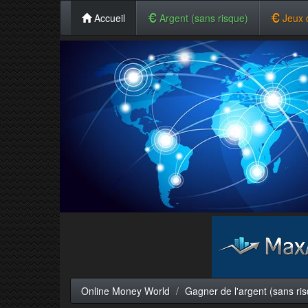
Accueil
Argent (sans risque)
Jeux 
Online Money World
Gagner de l'argent (sans ri