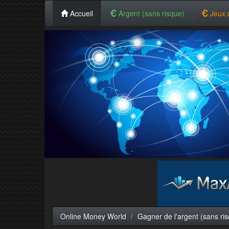
Accueil
Argent (sans risque)
Jeux 
Online Money World
Gagner de l'argent (sans ri