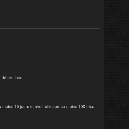
e déterminée.
 moins 15 jours et avoir effectué au moins 100 clics