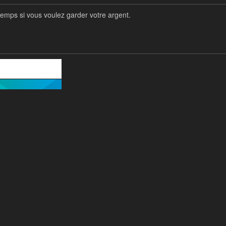
gtemps si vous voulez garder votre argent.