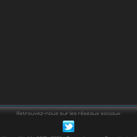
Retrouvez-nous sur les réseaux sociaux