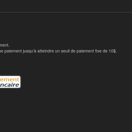
ement.
 paiement jusqu'à atteindre un seuil de paiement fixe de 10$.