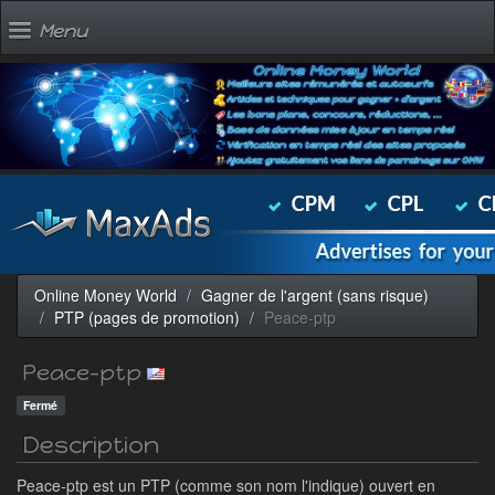
Menu
Online Money World
Gagner de l'argent (sans risque)
PTP (pages de promotion)
Peace-ptp
Peace-ptp
Fermé
Description
Peace-ptp est un PTP (comme son nom l'indique) ouvert en