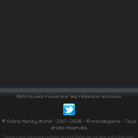
Retrouvez-nous sur les réseaux sociaux
® Online Money World - 2017 - 2026 - © mondegains - Tous
droits réservés.
Toute reproduction totale ou partielle de ce site est interdite.