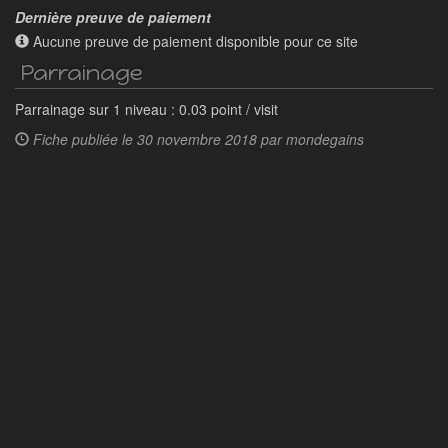
Dernière preuve de paiement
Aucune preuve de paiement disponible pour ce site
Parrainage
Parrainage sur 1 niveau : 0.03 point / visit
Fiche publiée le
30 novembre 2018 par
mondegains