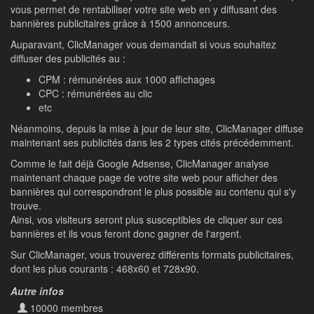
vous permet de rentabiliser votre site web en y diffusant des
bannières publicitaires grâce à 1500 annonceurs.
Auparavant, ClicManager vous demandait si vous souhaitez
diffuser des publicités au :
CPM : rémunérées aux 1000 affichages
CPC : rémunérées au clic
etc
Néanmoins, depuis la mise à jour de leur site, ClicManager diffuse
maintenant ses publicités dans les 2 types cités précédemment.
Comme le fait déjà Google Adsense, ClicManager analyse
maintenant chaque page de votre site web pour afficher des
bannières qui correspondront le plus possible au contenu qui s'y
trouve.
Ainsi, vos visiteurs seront plus susceptibles de cliquer sur ces
bannières et ils vous feront donc gagner de l'argent.
Sur ClicManager, vous trouverez différents formats publicitaires,
dont les plus courants : 468x60 et 728x90.
Autre infos
10000 membres