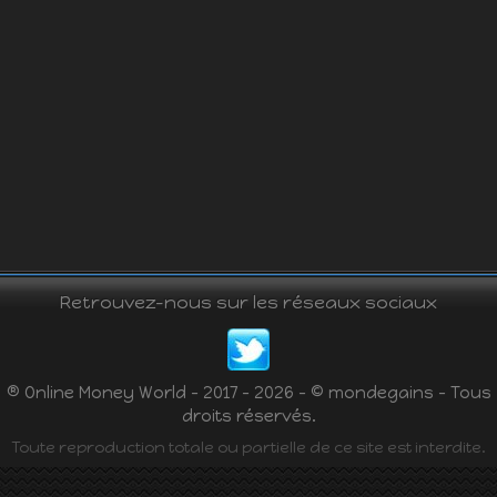
Retrouvez-nous sur les réseaux sociaux
® Online Money World - 2017 - 2026 - © mondegains - Tous
droits réservés.
Toute reproduction totale ou partielle de ce site est interdite.