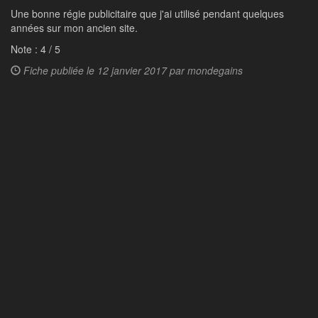
Une bonne régie publicitaire que j'ai utilisé pendant quelques
années sur mon ancien site.
Note :
4
/
5
Fiche publiée le
12 janvier 2017 par
mondegains