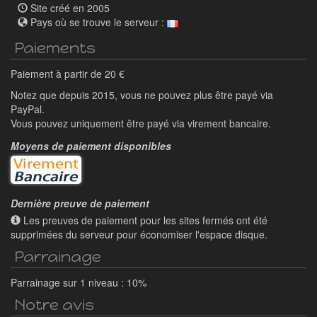
Site créé en 2005
Pays où se trouve le serveur :
Paiements
Paiement à partir de 20 €
Notez que depuis 2015, vous ne pouvez plus être payé via
PayPal.
Vous pouvez uniquement être payé via virement bancaire.
Moyens de paiement disponibles
Dernière preuve de paiement
Les preuves de paiement pour les sites fermés ont été
supprimées du serveur pour économiser l'espace disque.
Parrainage
Parrainage sur 1 niveau : 10%
Notre avis