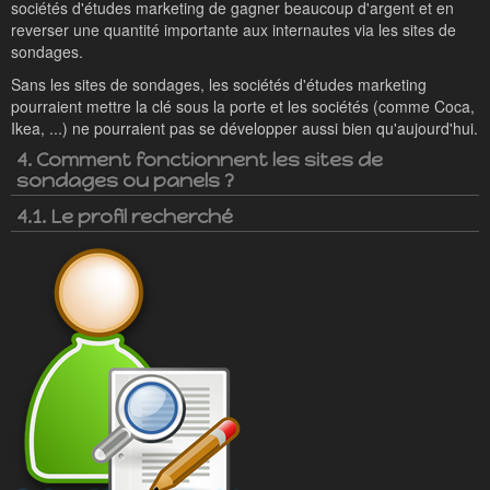
sociétés d'études marketing de gagner beaucoup d'argent et en
reverser une quantité importante aux internautes via les sites de
sondages.
Sans les sites de sondages, les sociétés d'études marketing
pourraient mettre la clé sous la porte et les sociétés (comme Coca,
Ikea, ...) ne pourraient pas se développer aussi bien qu'aujourd'hui.
4. Comment fonctionnent les sites de
sondages ou panels ?
4.1. Le profil recherché