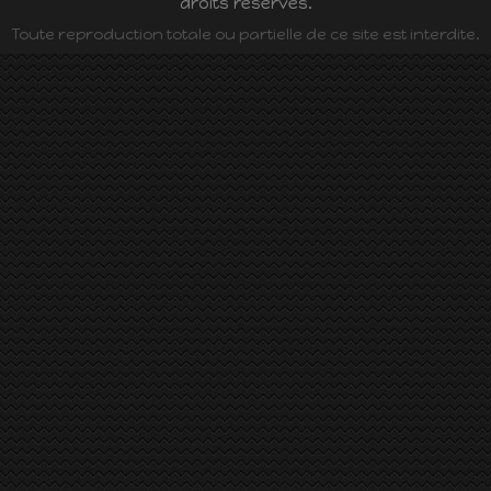
droits réservés.
Toute reproduction totale ou partielle de ce site est interdite.