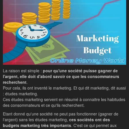
La raison est simple :
pour qu'une société puisse gagner de
l'argent, elle doit d'abord savoir ce que les consommateurs
recherchent
.
Pour cela, ils ont inventé le marketing. Et qui dit marketing, dit aussi
: études marketing.
Ces études marketing servent en résumé à connaitre les habitudes
des consommateurs et ce qu'ils recherchent.
Etant donné qu'une société ne peut pas fonctionner (gagner de
l'argent) sans les études marketing,
ces sociétés ont des
budgets marketing très importants
. C'est ce qui permet aux