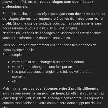
pouvoir de décision, car
ces sondages sont destinés aux
professionnels
.
Pour finir, sachez que
les réponses que vous donnerez dans les
sondages devront correspondre à celles données pour votre
profil
. Sinon, le site de sondage vous bannira pour tricherie sans
nécessairement vous le dire. (Ce qui est logique)
Néanmoins, les sites de sondages ne viendront pas vérifier chez
vous si les informations données sont vraies.
Vous pouvez bien évidemment changer certaines données de
façon exceptionnelle.
Par exemple :
votre emploi peut changer à un moment donné
votre âge ne change qu'une fois par an
il se peut que vous changiez une fois de voiture à un
moment
etc.
Mais,
n'alternez pas vos réponses entre 2 profils différents,
sinon vous serez banni pour tricherie
. En effet, si vous changez
d'avis trop souvent, le site de sondages considèrera vos réponses
comme "non fiables" et votre compte sera donc supprimé de leur
site.