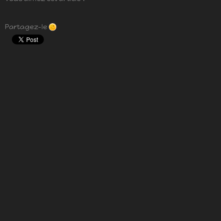
Partagez-le