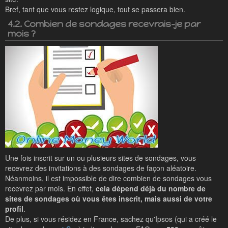
Bref, tant que vous restez logique, tout se passera bien.
4.2. Combien de sondages recevrais-je par
mois ?
Une fois inscrit sur un ou plusieurs sites de sondages, vous
recevrez des invitations à des sondages de façon aléatoire.
Néanmoins, il est impossible de dire combien de sondages vous
recevrez par mois. En effet,
cela dépend déjà du nombre de
sites de sondages où vous êtes inscrit, mais aussi de votre
profil
.
De plus, si vous résidez en France, sachez qu'Ipsos (qui a créé le