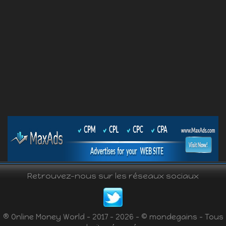
Retrouvez-nous sur les réseaux sociaux
® Online Money World - 2017 - 2026 - © mondegains - Tous