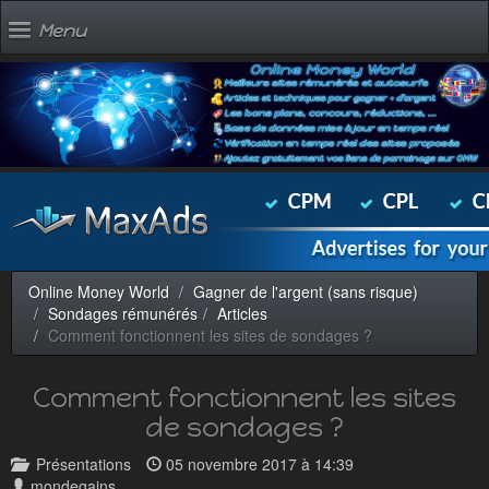
Menu
Online Money World
Gagner de l'argent (sans risque)
Sondages rémunérés
Articles
Comment fonctionnent les sites de sondages ?
Comment fonctionnent les sites
de sondages ?
Présentations
05 novembre 2017 à 14:39
mondegains