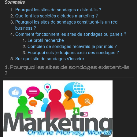
Pourquoi les sites de sondages existent-ils ?
Que font les sociétés d'études marketing ?
Pourquoi les sites de sondages constituent-ils un réel
business ?
Comment fonctionnent les sites de sondages ou panels ?
Le profil recherché
Combien de sondages recevrais-je par mois ?
Pourquoi suis-je toujours exclu des sondages ?
Sur quel site de sondages s'inscrire
1. Pourquoi les sites de sondages existent-ils
?