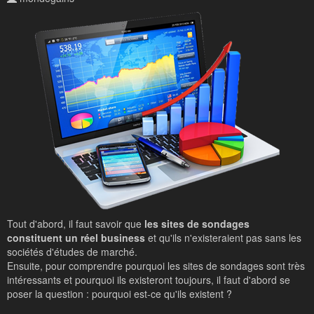
Tout d'abord, il faut savoir que
les sites de sondages
constituent un réel business
et qu'ils n'existeraient pas sans les
sociétés d'études de marché.
Ensuite, pour comprendre pourquoi les sites de sondages sont très
intéressants et pourquoi ils existeront toujours, il faut d'abord se
poser la question : pourquoi est-ce qu'ils existent ?