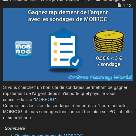
1 / 2
Si vous cherchez un bon site de sondages permettant de gagner
rapidement de l'argent depuis n'importe quel pays, je vous
conseille le site "
MOBROG
".
Comme tous les sites de sondages rémunérés à l'heure actuelle,
MOBROG et leurs sondages fonctionnent très bien sur PC, tablette
et smartphone.
Principaux avantages de MOBROG