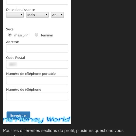
Pour les différentes sections du profil, plusieurs questions vous