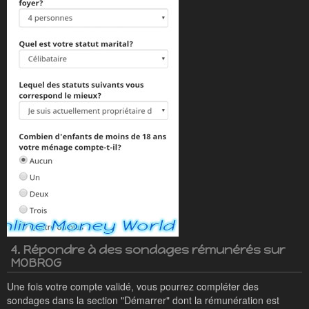
4. Répondre à des sondages rémunérés sur
MOBROG
Une fois votre compte validé, vous pourrez compléter des
sondages dans la section "Démarrer" dont la rémunération est