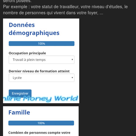
seront posées.
Par exemple : votre statut de travailleur, votre niveau d'études, le
nombre de personnes qui vivent dans votre foyer, ...