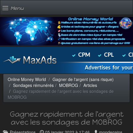
Menu
Online Money World
Gagner de l'argent (sans risque)
Sondages rémunérés
MOBROG
Articles
Gagnez rapidement de l'argent avec les sondages de
MOBROG
Gagnez rapidement de l'argent
avec les sondages de MOBROG
Présentations
05 janvier 2022 à 17:46
mondegains