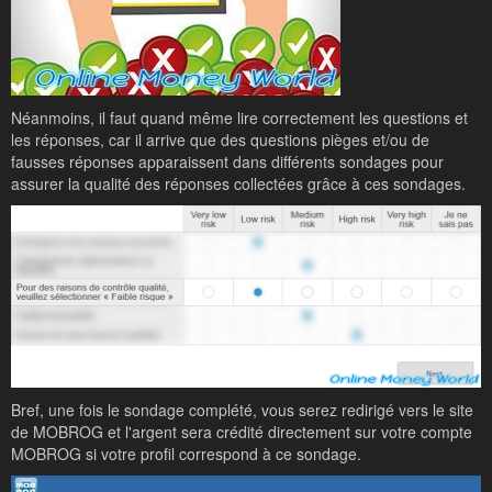
Néanmoins, il faut quand même lire correctement les questions et
les réponses, car il arrive que des questions pièges et/ou de
fausses réponses apparaissent dans différents sondages pour
assurer la qualité des réponses collectées grâce à ces sondages.
Bref, une fois le sondage complété, vous serez redirigé vers le site
de MOBROG et l'argent sera crédité directement sur votre compte
MOBROG si votre profil correspond à ce sondage.