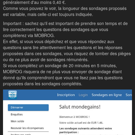
généralement d'au moins 0,40 €.
Comme vous pouvez le voir, la longueur des sondages proposés
est variable, mais celle-ci est toujours indiquée.
Important : sachez qu'il est important de prendre son temps et de
lire correctement les questions des sondages que vous
complèterez via MOBROG.
En effet, si vous vous dépêchez et que vous répondez aux
questions sans lire attentivement les questions et les réponses
proposées dans ces sondages, vous risquez de tomber des pièges
ou de ne plus avoir de sondages rémunérés.
Si vous complétez un sondage de 20 minutes en 5 minutes,
MOBROG risquera de ne plus vous envoyer de sondage étant
donné qu'ils comprendront que vous ne lisez pas les questions
proposées dans les sondages complétés.