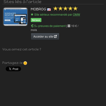
Sites liés à l'article
MOBROG
Site sérieux recommandé par
OMW
Sérieux
5+ preuves de paiement
|
10 € /
mois
Accéder au site
Vous aimez cet article ?
Partagez-le