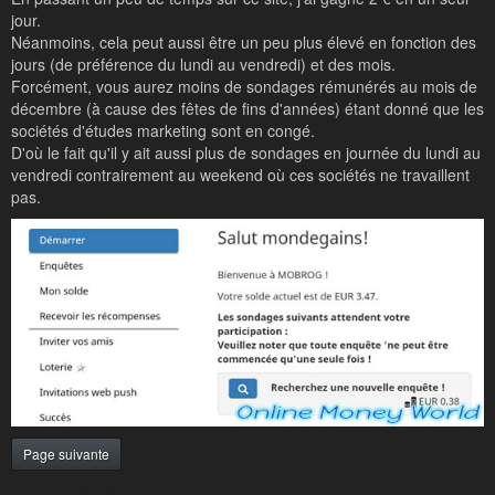
jour.
Néanmoins, cela peut aussi être un peu plus élevé en fonction des
jours (de préférence du lundi au vendredi) et des mois.
Forcément, vous aurez moins de sondages rémunérés au mois de
décembre (à cause des fêtes de fins d'années) étant donné que les
sociétés d'études marketing sont en congé.
D'où le fait qu'il y ait aussi plus de sondages en journée du lundi au
vendredi contrairement au weekend où ces sociétés ne travaillent
pas.
Page suivante