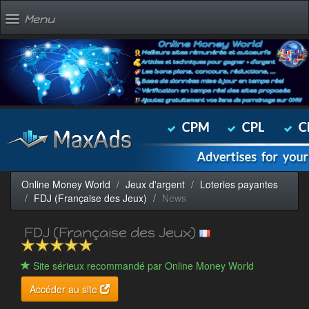
Menu
Online Money World
Jeux d'argent
Loteries payantes
FDJ (Française des Jeux)
News
FDJ (Française des Jeux)
Site sérieux recommandé par Online Money World
Accéder au site