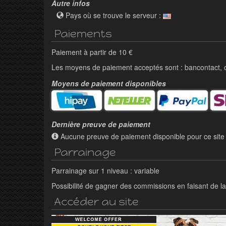
Autre infos
Pays où se trouve le serveur :
Paiements
Paiement à partir de 10 €
Les moyens de paiement acceptés sont : bancontact, ca
Moyens de paiement disponibles
Dernière preuve de paiement
Aucune preuve de paiement disponible pour ce site
Parrainage
Parrainage sur 1 niveau : variable
Possibilité de gagner des commissions en faisant de la p
Accéder au site