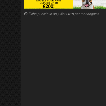
Fiche publiée le
30 juillet 2018 par
mondegains