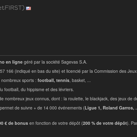
etFIRST)
ino en ligne
géré par la société Sagevas S.A.
57 166 (indiqué en bas du site) et licencié par la Commission des Jeu
 nombreux sports :
football, tennis
, basket, ...
u football, du hippisme et des lévriers.
e nombreux jeux connus, dont : la roulette, le blackjack, des jeux de d
permet de suivre + de 14 000 événements (
Ligue 1, Roland Garros, .
00 € de bonus
en fonction de votre dépôt (
200 % de votre dépôt
). Pa