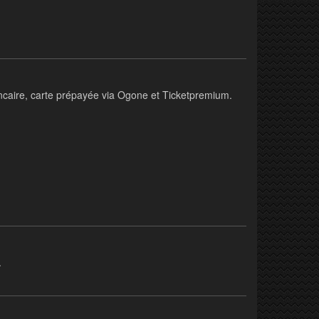
ancaire, carte prépayée via Ogone et Ticketpremium.
.