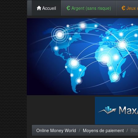
Accueil
Argent (sans risque)
Jeux 
Online Money World
Moyens de paiement
Bitc