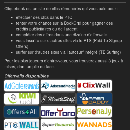
Cliquebook est un site de clics rémunérés qui vous paie pour :
effectuer des clics dans le PTC
tenter votre chance sur la BookGrid pour gagner des
crédits publicitaires ou de l'argent
compléter des offres dans une dizaine d'offerwalls
vous inscrire sur d'autres sites via le PTS (Paid To Signup
Offers)
surfer sur d'autres sites via l'autosurf intégré (TE Surfing)
Pour les plus joueurs d'entre-vous, vous trouverez aussi 3 jeux à
mises, dont un pile ou face.
Offerwalls disponibles