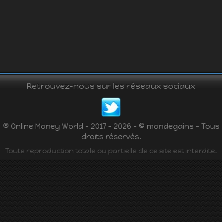
Retrouvez-nous sur les réseaux sociaux
® Online Money World - 2017 - 2026 - © mondegains - Tous
droits réservés.
Toute reproduction totale ou partielle de ce site est interdite.