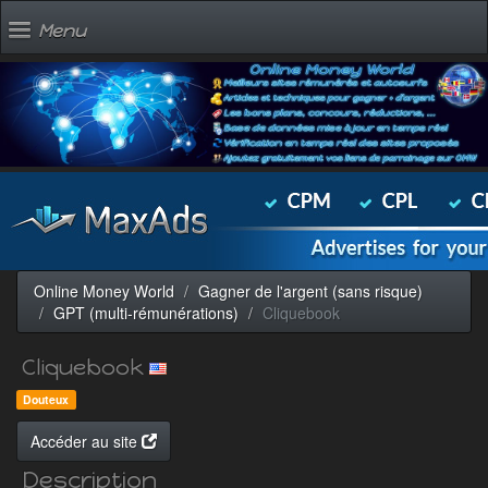
Menu
Online Money World
Gagner de l'argent (sans risque)
GPT (multi-rémunérations)
Cliquebook
Cliquebook
Douteux
Accéder au site
Description