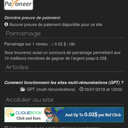
Dernière preuve de paiement
Aucune preuve de paiement disponible pour ce site
Parrainage
Parrainage sur 1 niveau : < 0.02 $ / clic
Vous trouverez aussi un concours de parrainage permettant aux
10 meilleurs membres de gagner de l'argent jusqu'à 25$.
Articles
Comment fonctionnent les sites multi-rémunérations (GPT) ?
GPT (multi-rémunérations)
05/01/2018 at 12h02
Accéder au site