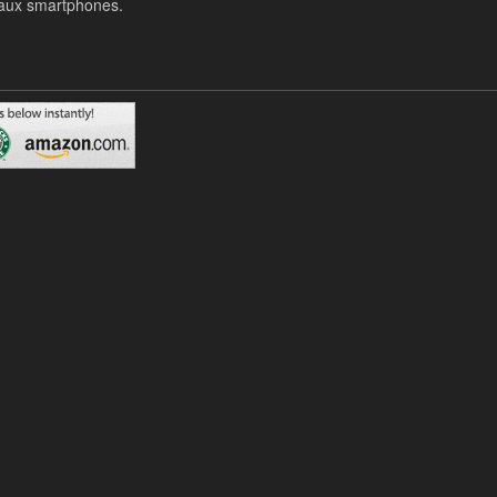
t aux smartphones.