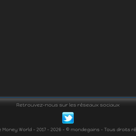
Retrouvez-nous sur les réseaux sociaux
e Money World - 2017 - 2026 - © mondegains - Tous droits r