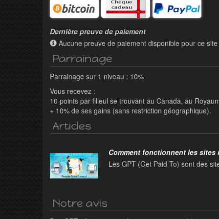
Dernière preuve de paiement
Aucune preuve de paiement disponible pour ce site
Parrainage
Parrainage sur 1 niveau : 10%
Vous recevez :
10 points par filleul se trouvant au Canada, au Roya
+ 10% de ses gains (sans restriction géographique).
Articles
Comment fonctionnent les sites
Les GPT (Get Paid To) sont des sit
Notre avis