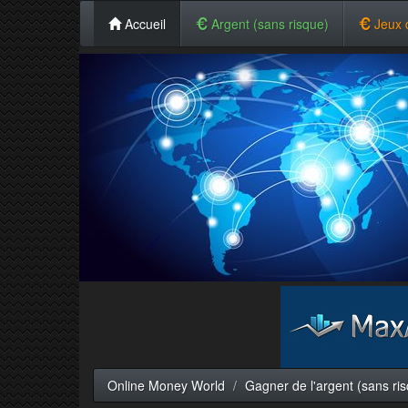
Accueil
Argent (sans risque)
Jeux 
Online Money World
Gagner de l'argent (sans ri