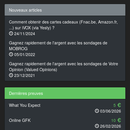
Nouveaux articles
Comment obtenir des cartes cadeaux (Fnac.be, Amazon.fr,
...) sur iVOX (via Yesty) ?
24/11/2024
Gagnez rapidement de l'argent avec les sondages de
MOBROG
05/01/2022
Gagnez rapidement de l'argent avec les sondages de Votre
Opinion (Valued Opinions)
23/12/2021
Dernières preuves
What You Expect
5
03/06/2026
Online GFK
10
26/02/2026