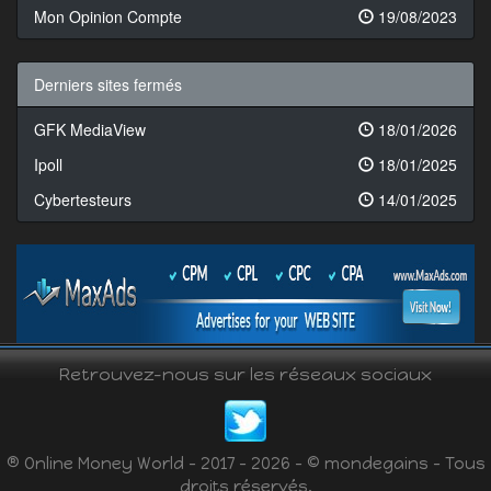
Mon Opinion Compte
19/08/2023
Derniers sites fermés
GFK MediaView
18/01/2026
Ipoll
18/01/2025
Cybertesteurs
14/01/2025
Retrouvez-nous sur les réseaux sociaux
® Online Money World - 2017 - 2026 - © mondegains - Tous
droits réservés.