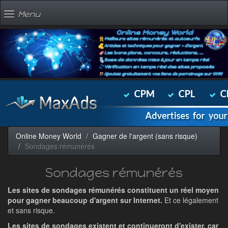
Menu
Online Money World
Gagner de l'argent (sans risque)
Sondages rémunérés
Sondages rémunérés
Les sites de sondages rémunérés constituent un réel moyen
pour gagner beaucoup d'argent sur Internet.
Et ce légalement
et sans risque.
Les sites de sondages existent et continueront d'exister, car