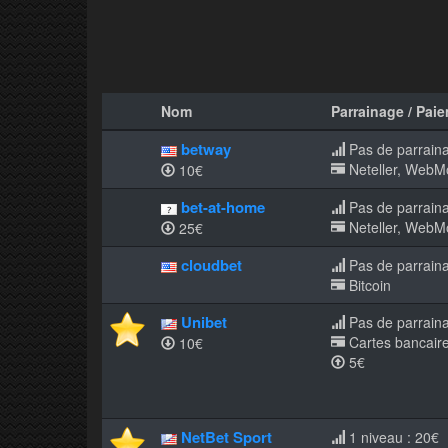
Nom
Parrainage / Pai
betway
Pas de parrain
Neteller, WebMo
10€
bet-at-home
Pas de parrain
Neteller, WebMo
25€
cloudbet
Pas de parrain
Bitcoin
Unibet
Pas de parrain
Cartes bancaires
10€
5€
NetBet Sport
1 niveau : 20€